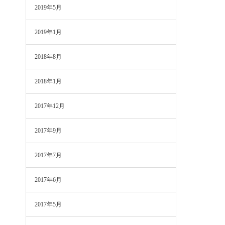
2019年5月
2019年1月
2018年8月
2018年1月
2017年12月
2017年9月
2017年7月
2017年6月
2017年5月