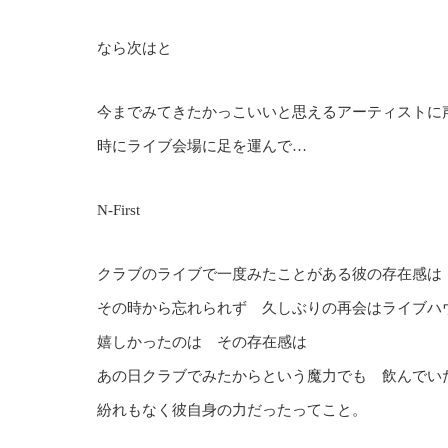
なら次はと
今までみてきたかっこいいと思えるアーティストに
時にライブ会場に足を運んで…
N-First
クラブのライブで一度みたことがある彼の存在感は
その時から忘れられず 久しぶりの再会はライブハ
嬉しかったのは その存在感は
あの日クラブでみたからという魔力でも 飲んでい
紛れもなく彼自身の力だったってこと。