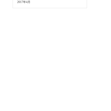
2017年4月