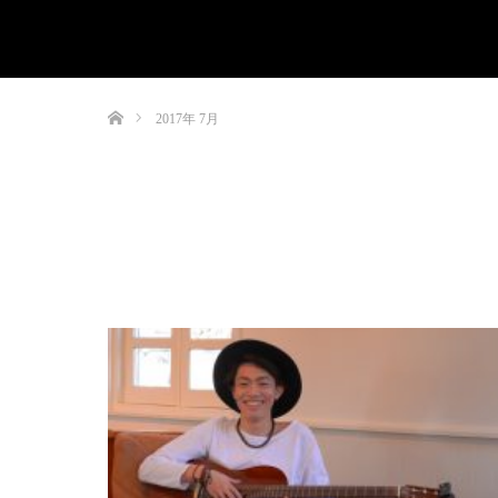
ホーム
2017年 7月