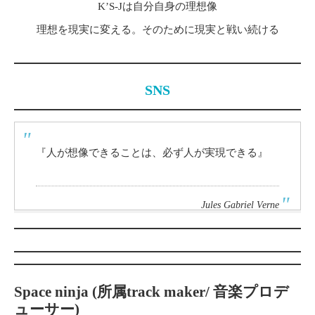
K’S-Jは自分自身の理想像
理想を現実に変える。そのために現実と戦い続ける
SNS
『人が想像できることは、必ず人が実現できる』
Jules Gabriel Verne
Space ninja (所属track maker/ 音楽プロデ
ューサー)