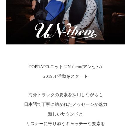
POPRAPユニット UN-them(アンセム)
2019.4 活動をスタート
海外トラックの要素を採用しながらも
日本語で丁寧に紡がれたメッセージが魅力
新しいサウンドと
リスナーに寄り添うキャッチーな要素を