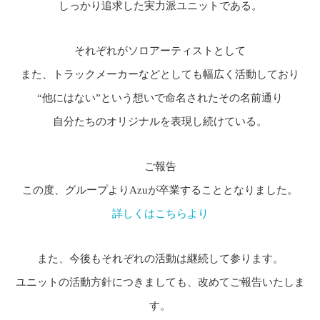
しっかり追求した実力派ユニットである。
それぞれがソロアーティストとして
また、トラックメーカーなどとしても幅広く活動しており
“他にはない”という想いで命名されたその名前通り
自分たちのオリジナルを表現し続けている。
ご報告
この度、グループよりAzuが卒業することとなりました。
詳しくはこちらより
また、今後もそれぞれの活動は継続して参ります。
ユニットの活動方針につきましても、改めてご報告いたしま
す。