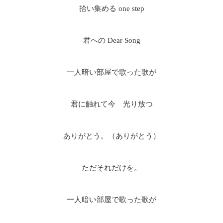
拾い集める one step
君への Dear Song
一人暗い部屋で歌った歌が
君に触れて今 光り放つ
ありがとう。（ありがとう）
ただそれだけを。
一人暗い部屋で歌った歌が