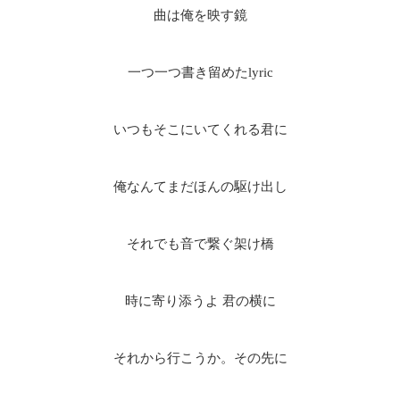
曲は俺を映す鏡
一つ一つ書き留めたlyric
いつもそこにいてくれる君に
俺なんてまだほんの駆け出し
それでも音で繋ぐ架け橋
時に寄り添うよ 君の横に
それから行こうか。その先に