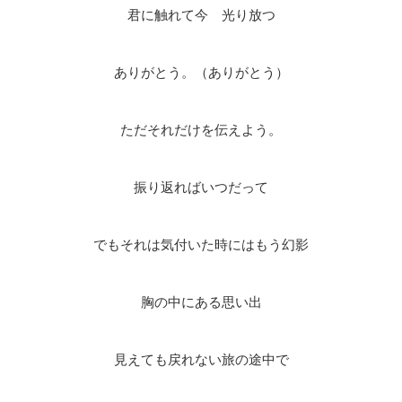
君に触れて今 光り放つ
ありがとう。（ありがとう）
ただそれだけを伝えよう。
振り返ればいつだって
でもそれは気付いた時にはもう幻影
胸の中にある思い出
見えても戻れない旅の途中で