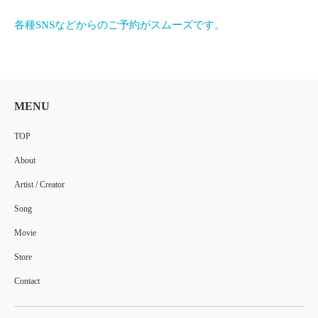
各種SNSなどからのご予約がスムーズです。
MENU
TOP
About
Artist / Creator
Song
Movie
Store
Contact