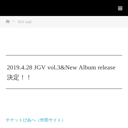
ホーム
JGV vol3
2019.4.28 JGV vol.3&New Album release
決定！！
チケットぴあへ（外部サイト）