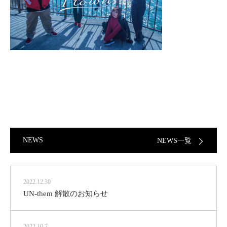
NEWS
NEWS一覧
2022.12.30
UN-them 解散のお知らせ
2022.10.7